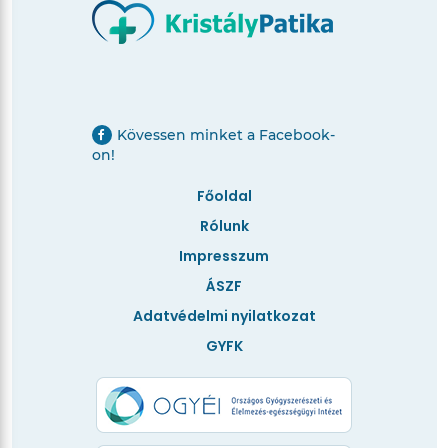
Kövessen minket a Facebook-
on!
Főoldal
Rólunk
Impresszum
ÁSZF
Adatvédelmi nyilatkozat
GYFK